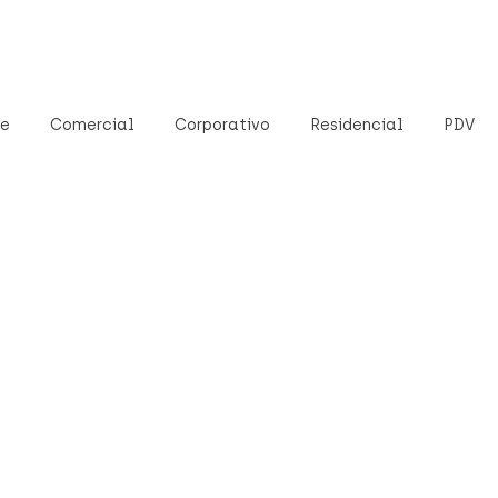
e
Comercial
Corporativo
Residencial
PDV