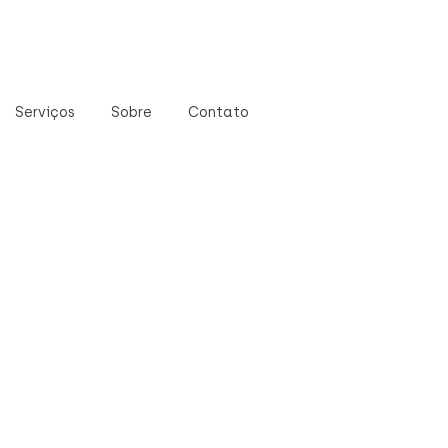
Serviços
Sobre
Contato